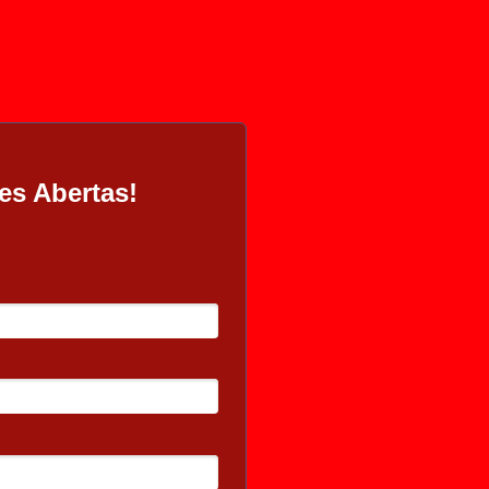
es Abertas!